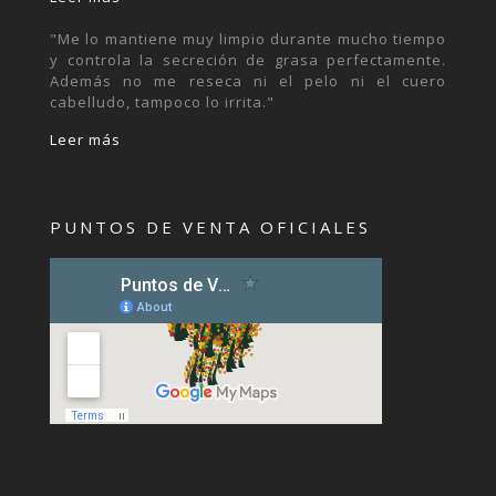
"Me lo mantiene muy limpio durante mucho tiempo
y controla la secreción de grasa perfectamente.
Además no me reseca ni el pelo ni el cuero
cabelludo, tampoco lo irrita."
Leer más
PUNTOS DE VENTA OFICIALES