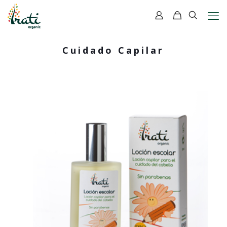
Cuidado Capilar