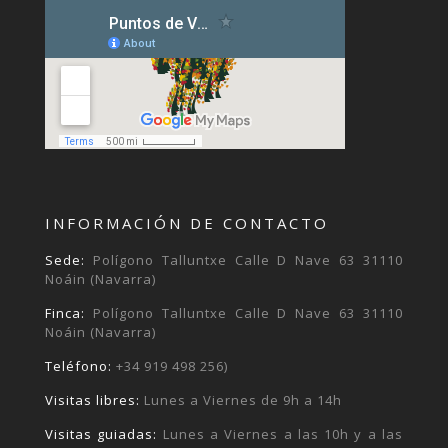
INFORMACIÓN DE CONTACTO
Sede:
Polígono Talluntxe Calle D Nave 63 31110
Noáin (Navarra)
Finca:
Polígono Talluntxe Calle D Nave 63 31110
Noáin (Navarra)
Teléfono:
+34 919 498 256)
Visitas libres:
Lunes a Viernes de 9h a 14h
Visitas guiadas:
Lunes a Viernes a las 10h y a las