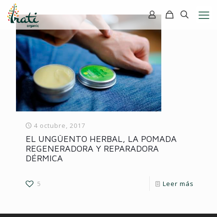
4 octubre, 2017
EL UNGÜENTO HERBAL, LA POMADA
REGENERADORA Y REPARADORA
DÉRMICA
5
Leer más