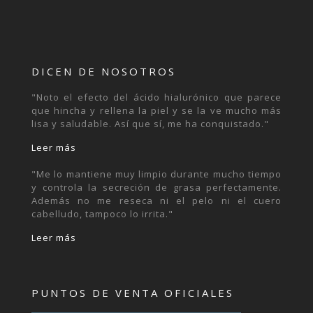
DICEN DE NOSOTROS
"Noto el efecto del ácido hialurónico que parece
que hincha y rellena la piel y se la ve mucho más
lisa y saludable. Así que sí, me ha conquistado."
Leer más
"Me lo mantiene muy limpio durante mucho tiempo
y controla la secreción de grasa perfectamente.
Además no me reseca ni el pelo ni el cuero
cabelludo, tampoco lo irrita."
Leer más
PUNTOS DE VENTA OFICIALES