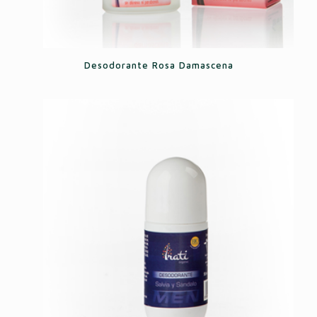
Desodorante Rosa Damascena