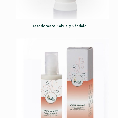
Desodorante Salvia y Sándalo