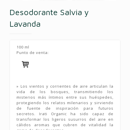
Desodorante Salvia y
Lavanda
100 ml
Punto de venta:
» Los vientos y corrientes de aire articulan la
vida de los bosques, transmitiendo los
misterios más íntimos entre sus huéspedes,
protegiendo los relatos milenarios y sirviendo
de fuente de inspiración para futuros
secretos. Irati Organic ha sido capaz de
transformar los ligeros susurros del aire en
cálidos aromas que cubren de vitalidad la