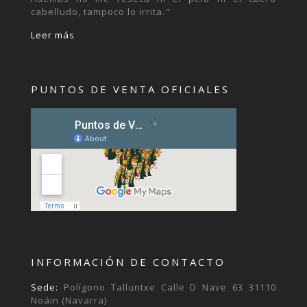
cabelludo, tampoco lo irrita."
Leer más
PUNTOS DE VENTA OFICIALES
INFORMACIÓN DE CONTACTO
Sede:
Polígono Talluntxe Calle D Nave 63 31110
Noáin (Navarra)