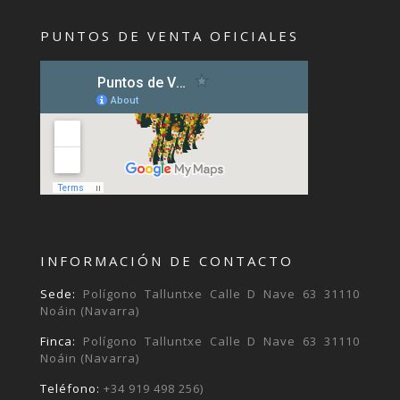
PUNTOS DE VENTA OFICIALES
INFORMACIÓN DE CONTACTO
Sede:
Polígono Talluntxe Calle D Nave 63 31110
Noáin (Navarra)
Finca:
Polígono Talluntxe Calle D Nave 63 31110
Noáin (Navarra)
Teléfono:
+34 919 498 256)