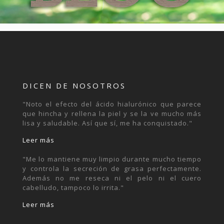
DICEN DE NOSOTROS
"Noto el efecto del ácido hialurónico que parece
que hincha y rellena la piel y se la ve mucho más
lisa y saludable. Así que sí, me ha conquistado."
Leer más
"Me lo mantiene muy limpio durante mucho tiempo
y controla la secreción de grasa perfectamente.
Además no me reseca ni el pelo ni el cuero
cabelludo, tampoco lo irrita."
Leer más