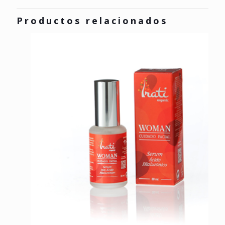
Productos relacionados