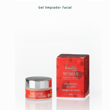
Gel limpiador facial