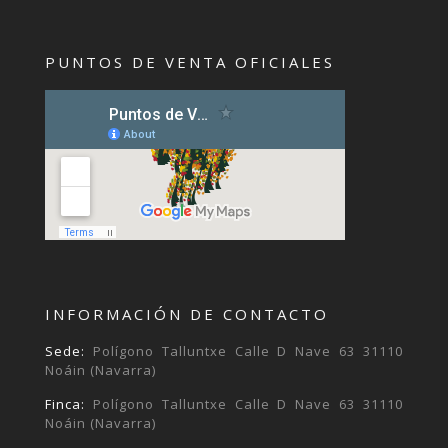
PUNTOS DE VENTA OFICIALES
INFORMACIÓN DE CONTACTO
Sede:
Polígono Talluntxe Calle D Nave 63 31110
Noáin (Navarra)
Finca:
Polígono Talluntxe Calle D Nave 63 31110
Noáin (Navarra)