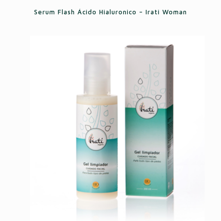
Serum Flash Ácido Hialuronico – Irati Woman