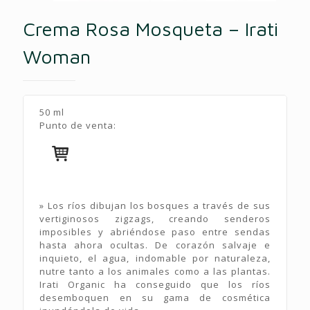
Crema Rosa Mosqueta – Irati
Woman
50 ml
Punto de venta:
» Los ríos dibujan los bosques a través de sus
vertiginosos zigzags, creando senderos
imposibles y abriéndose paso entre sendas
hasta ahora ocultas. De corazón salvaje e
inquieto, el agua, indomable por naturaleza,
nutre tanto a los animales como a las plantas.
Irati Organic ha conseguido que los ríos
desemboquen en su gama de cosmética