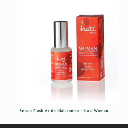
Serum Flash Ácido Hialuronico – Irati Woman