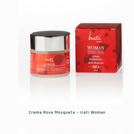
Crema Rosa Mosqueta – Irati Woman