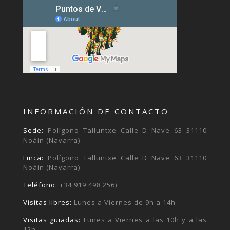
INFORMACIÓN DE CONTACTO
Sede:
Polígono Talluntxe Calle D Nave 63 31110
Noáin (Navarra)
Finca:
Polígono Talluntxe Calle D Nave 63 31110
Noáin (Navarra)
Teléfono:
+34 919 498 256)
Visitas libres:
Lunes a Viernes de 9h a 14h
Visitas guiadas:
Lunes a Viernes a las 10h y a las
12h