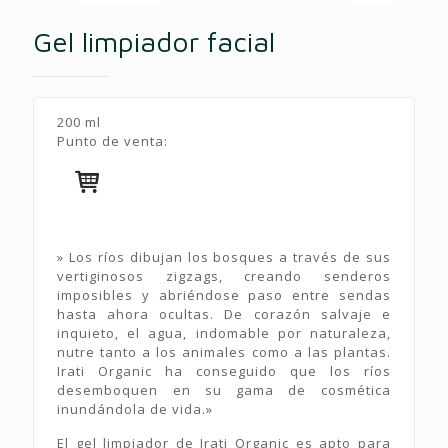
Gel limpiador facial
200 ml
Punto de venta:
» Los ríos dibujan los bosques a través de sus
vertiginosos zigzags, creando senderos
imposibles y abriéndose paso entre sendas
hasta ahora ocultas. De corazón salvaje e
inquieto, el agua, indomable por naturaleza,
nutre tanto a los animales como a las plantas.
Irati Organic ha conseguido que los ríos
desemboquen en su gama de cosmética
inundándola de vida.»
El gel limpiador de Irati Organic es apto para