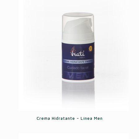
Crema Hidratante – Línea Men