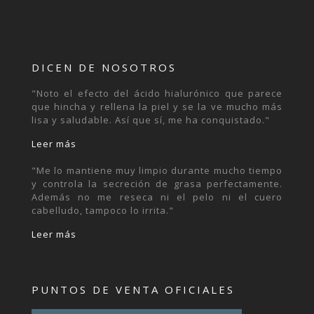
DICEN DE NOSOTROS
"Noto el efecto del ácido hialurónico que parece
que hincha y rellena la piel y se la ve mucho más
lisa y saludable. Así que sí, me ha conquistado."
Leer más
"Me lo mantiene muy limpio durante mucho tiempo
y controla la secreción de grasa perfectamente.
Además no me reseca ni el pelo ni el cuero
cabelludo, tampoco lo irrita."
Leer más
PUNTOS DE VENTA OFICIALES